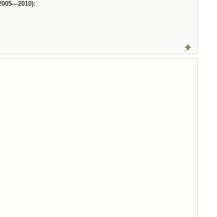
2005—2010):