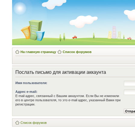
На главную страницу
Список форумов
Послать письмо для активации аккаунта
Имя пользователя:
Адрес e-mail:
E-mail адрес, связанный с Вашим аккаунтом. Если Вы не изменили
его в центре пользователя, то это e-mail адрес, указанный Вами при
регистрации.
Список форумов