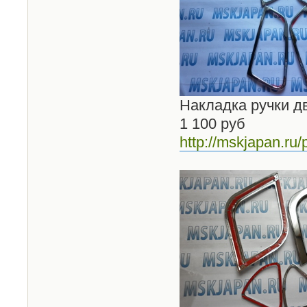
Накладка ручки д
1 100 руб
http://mskjapan.ru/