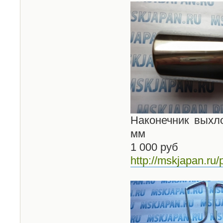
Наконечник выхл
мм
1 000 руб
http://mskjapan.ru/