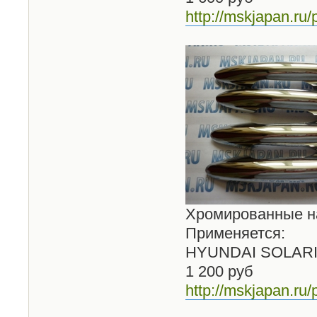
http://mskjapan.ru/
Хромированные на
Применяется:
HYUNDAI SOLAR
1 200 руб
http://mskjapan.ru/p