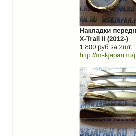
Накладки передн
X-Trail II (2012-)
1 800 руб за 2шт.
http://mskjapan.ru/