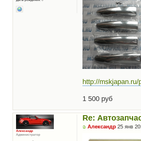
http://mskjapan.ru
1 500 руб
Re: Автозапча
Александр
25 янв 20
Александр
Администратор