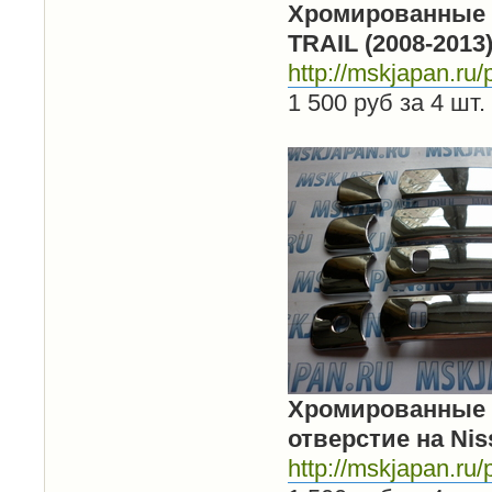
Хромированные
TRAIL (2008-2013
http://mskjapan.ru/p
1 500 руб за 4 шт.
Хромированные н
отверстие на Niss
http://mskjapan.ru/