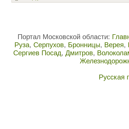
Портал Московской области:
Глав
Руза
,
Серпухов
,
Бронницы
,
Верея
,
Сергиев Посад
,
Дмитров
,
Волокола
Железнодорож
Русская 