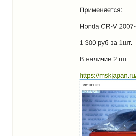
Применяется:
Honda CR-V 2007-
1 300 руб за 1шт.
В наличие 2 шт.
https://mskjapan.r
ВЛОЖЕНИЯ